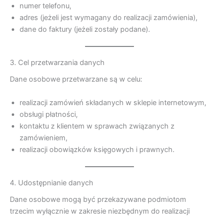
numer telefonu,
adres (jeżeli jest wymagany do realizacji zamówienia),
dane do faktury (jeżeli zostały podane).
3. Cel przetwarzania danych
Dane osobowe przetwarzane są w celu:
realizacji zamówień składanych w sklepie internetowym,
obsługi płatności,
kontaktu z klientem w sprawach związanych z
zamówieniem,
realizacji obowiązków księgowych i prawnych.
4. Udostępnianie danych
Dane osobowe mogą być przekazywane podmiotom
trzecim wyłącznie w zakresie niezbędnym do realizacji