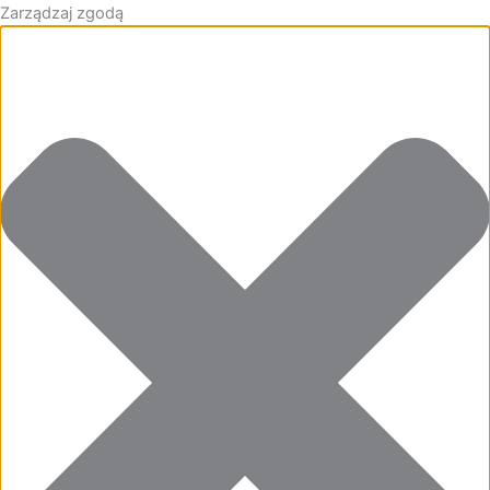
Zarządzaj zgodą