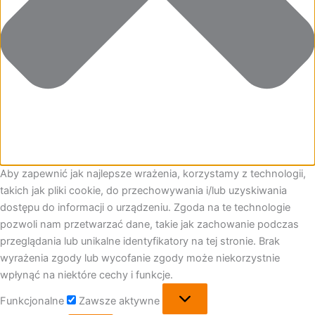
Aby zapewnić jak najlepsze wrażenia, korzystamy z technologii,
takich jak pliki cookie, do przechowywania i/lub uzyskiwania
dostępu do informacji o urządzeniu. Zgoda na te technologie
pozwoli nam przetwarzać dane, takie jak zachowanie podczas
przeglądania lub unikalne identyfikatory na tej stronie. Brak
wyrażenia zgody lub wycofanie zgody może niekorzystnie
wpłynąć na niektóre cechy i funkcje.
Funkcjonalne
Funkcjonalne
Zawsze aktywne