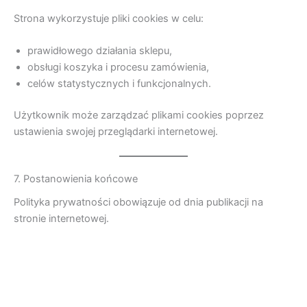
Strona wykorzystuje pliki cookies w celu:
prawidłowego działania sklepu,
obsługi koszyka i procesu zamówienia,
celów statystycznych i funkcjonalnych.
Użytkownik może zarządzać plikami cookies poprzez
ustawienia swojej przeglądarki internetowej.
7. Postanowienia końcowe
Polityka prywatności obowiązuje od dnia publikacji na
stronie internetowej.