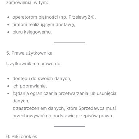
zamówienia, w tym:
operatorom płatności (np. Przelewy24),
firmom realizującym dostawę,
biuru księgowemu.
5. Prawa użytkownika
Użytkownik ma prawo do:
dostępu do swoich danych,
ich poprawiania,
żądania ograniczenia przetwarzania lub usunięcia
danych,
z zastrzeżeniem danych, które Sprzedawca musi
przechowywać na podstawie przepisów prawa.
6. Pliki cookies